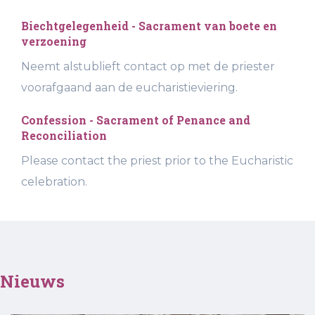
Biechtgelegenheid - Sacrament van boete en
verzoening
Neemt alstublieft contact op met de priester
voorafgaand aan de eucharistieviering.
Confession - Sacrament of Penance and
Reconciliation
Please contact the priest prior to the Eucharistic
celebration.
Nieuws