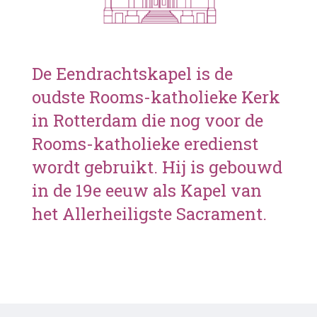
De Eendrachtskapel is de
oudste Rooms-katholieke Kerk
in Rotterdam die nog voor de
Rooms-katholieke eredienst
wordt gebruikt. Hij is gebouwd
in de 19e eeuw als Kapel van
het Allerheiligste Sacrament.