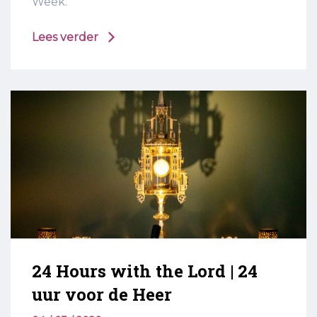
Week.
Lees verder
24 Hours with the Lord | 24
uur voor de Heer