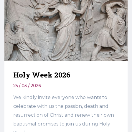
Holy Week 2026
25 / 03 / 2026
We kindly invite everyone who wants to
celebrate with us the passion, death and
resurrection of Christ and renew their own
baptismal promises to join us during Holy