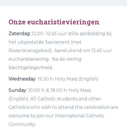
Onze eucharistievieringen
Zaterdag:
12.00- 12.45 uur stille aanbidding bij
het uitgestelde Sacrament (met
Rozenkransgebed). Aansluitend om 12.45 uur
eucharistieviering. Na de viering
biechtgelegenheid.
Wednesday
: 19.30 h. Holy Mass (English)
Sunday
: 10.00 h. & 18.00 h. Holy Mass
(English). All Catholic students and other
Catholics who wish to attend the celebration are
welcome to join our International Catholic
Community.