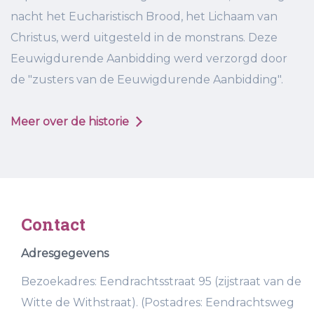
nacht het Eucharistisch Brood, het Lichaam van
Christus, werd uitgesteld in de monstrans. Deze
Eeuwigdurende Aanbidding werd verzorgd door
de "zusters van de Eeuwigdurende Aanbidding".
Meer over de historie
Contact
Adresgegevens
Bezoekadres: Eendrachtsstraat 95 (zijstraat van de
Witte de Withstraat). (Postadres: Eendrachtsweg